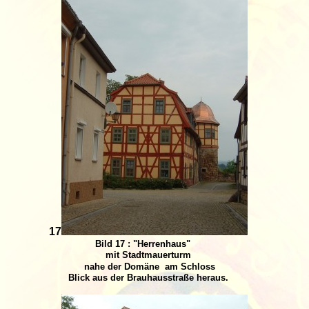
17
Bild 17 : "Herrenhaus"
mit Stadtmauerturm
nahe der Domäne
am Schloss
Blick aus der Brauhausstraße heraus.