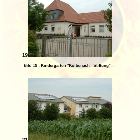
19
Bild 19 : Kindergarten "Kolbenach - Stiftung"
21