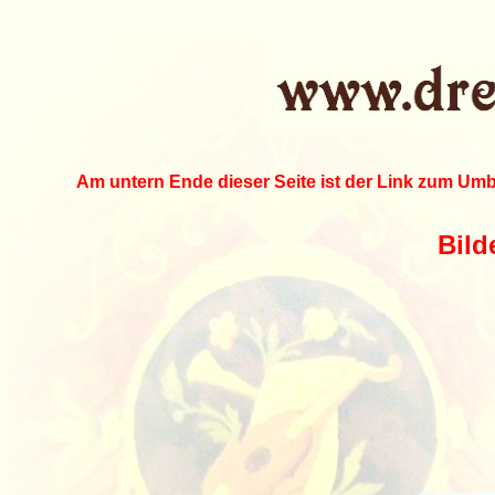
Am untern Ende dieser Seite ist der Link zum Umbl
Bild