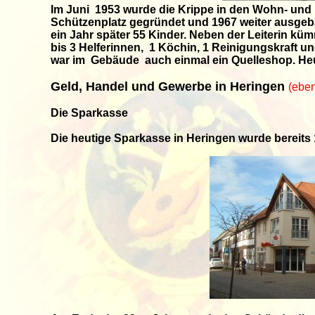
Im Juni 1953 wurde die Krippe in den Wohn- un
Schützenplatz gegründet und 1967 weiter ausgeb
ein Jahr später 55 Kinder. Neben der Leiterin kü
bis 3 Helferinnen, 1 Köchin, 1 Reinigungskraft 
war im Gebäude auch einmal ein Quelleshop. He
Geld, Handel und Gewerbe in Heringen
(ebe
Die Sparkasse
Die heutige Sparkasse in Heringen wurde bereits