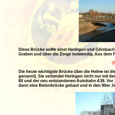
Diese Brücke sollte einst Heringen und Görsbac
Graben und über die Zorge notwendig. Aus dem Fe
(
Die heute wichtigste Brücke über die Helme ist 
genannt). Sie verbindet Heringen nicht nur mit 
80 und der neu entstandenen Autobahn A38. Vor 1
dann eine Betonbrücke gebaut und in den 90er Ja