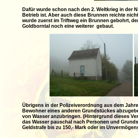
Dafür wurde schon nach den 2. Weltkrieg in der 
Betrieb ist. Aber auch diese Brunnen reichte nic
wurde zuerst im Triftweg ein Brunnen gebohrt, der 
Goldborntal noch eine weiterer gebaut.
Übrigens in der Polizeiverordnung aus dem Jahre 
Bewohner eines anderen Grundstückes abzugeben
von Wasser anzubringen. (Hintergrund dieses V
das Wasser pauschal nach Personen und Grundst
Geldstrafe bis zu 150,- Mark oder im Unvermögensfa