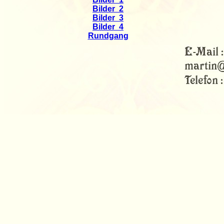
Bilder 2
Bilder 3
Bilder 4
Rundgang