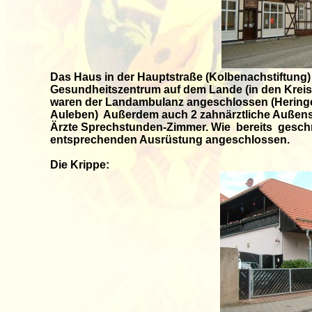
Das Haus in der Hauptstraße (Kolbenachstiftung)
Gesundheitszentrum auf dem Lande (in den Kreiss
waren der Landambulanz angeschlossen (Heringe
Auleben) Außerdem auch 2 zahnärztliche Außenst
Ärzte Sprechstunden-Zimmer. Wie bereits geschri
entsprechenden Ausrüstung angeschlossen.
Die Krippe: