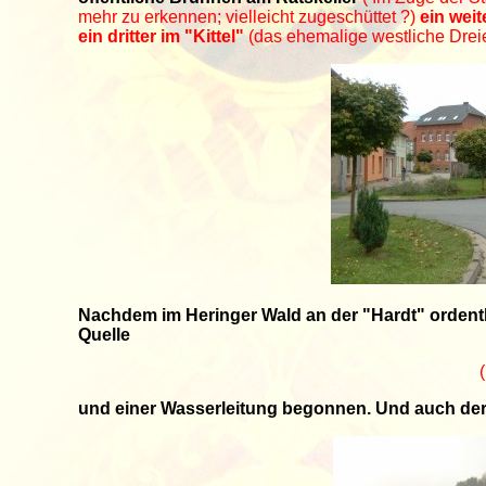
mehr zu erkennen; vielleicht zugeschüttet ?)
ein weit
ein dritter im "Kittel"
(das ehemalige westliche Drei
Nachdem im Heringer Wald an der "Hardt" ordent
Quelle
und einer Wasserleitung begonnen. Und auch der 