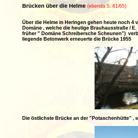
Brücken über die Helme
(ebenda S. 61/65)
Über die Helme in Heringen gehen heute noch 4 v
Domäne , welche die heutige Brauhausstraße / E
früher " Domäne Schreibersche Scheunen") verbi
liegende Betonwerk erneuerte die Brücke 1955
Die östlichste Brücke an der "Potaschenhütte" , s