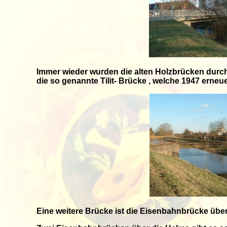
Immer wieder wurden die alten Holzbrücken durch
die so genannte Tilit- Brücke , welche 1947 erneu
Eine weitere Brücke ist die Eisenbahnbrücke übe