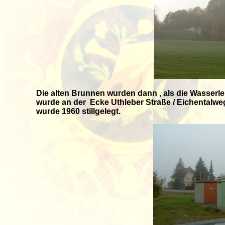
Die alten Brunnen wurden dann , als die Wasserlei
wurde an der Ecke Uthleber Straße / Eichentalweg
wurde 1960 stillgelegt.